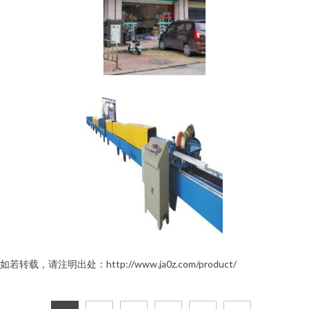
如若转载，请注明出处：http://www.ja0z.com/product/