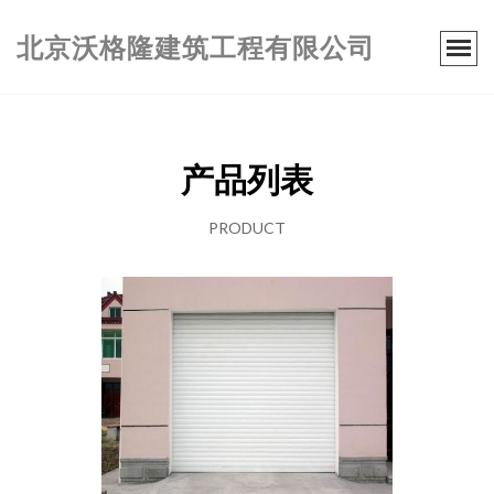
北京沃格隆建筑工程有限公司
产品列表
PRODUCT